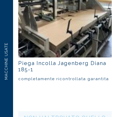
MACCHINE USATE
Piega Incolla Jagenberg Diana
185-1
completamente ricontrollata garantita