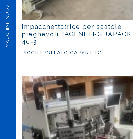
MACCHINE NUOVE
Impacchettatrice per scatole
pieghevoli JAGENBERG JAPACK
40-3
RICONTROLLATO GARANTITO