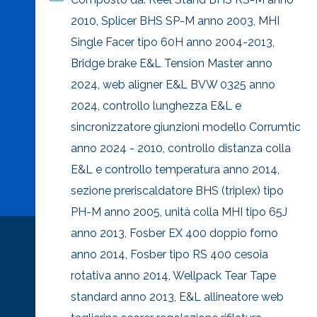
2010, Splicer BHS SP-M anno 2003, MHI
Single Facer tipo 60H anno 2004-2013,
Bridge brake E&L Tension Master anno
2024, web aligner E&L BVW 0325 anno
2024, controllo lunghezza E&L e
sincronizzatore giunzioni modello Corrumtic
anno 2024 - 2010, controllo distanza colla
E&L e controllo temperatura anno 2014,
sezione preriscaldatore BHS (triplex) tipo
PH-M anno 2005, unità colla MHI tipo 65J
anno 2013, Fosber EX 400 doppio forno
anno 2014, Fosber tipo RS 400 cesoia
rotativa anno 2014, Wellpack Tear Tape
standard anno 2013, E&L allineatore web