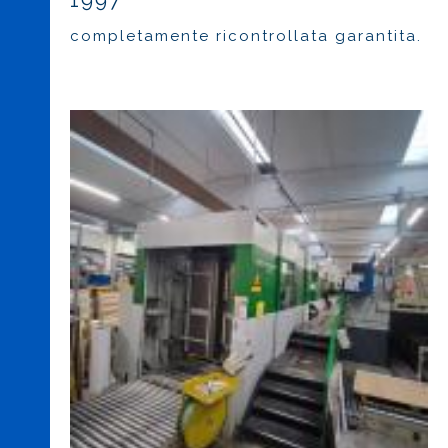
1997
completamente ricontrollata garantita.