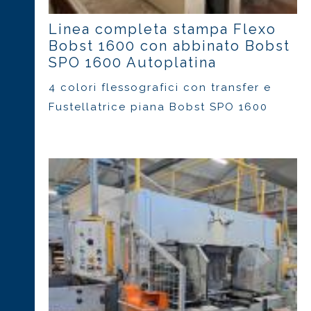
Linea completa stampa Flexo
Bobst 1600 con abbinato Bobst
SPO 1600 Autoplatina
4 colori flessografici con transfer e
Fustellatrice piana Bobst SPO 1600