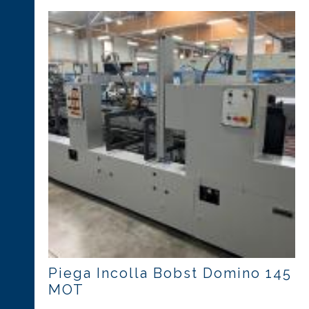
Piega Incolla Bobst Domino 145
MOT