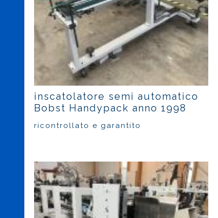
inscatolatore semi automatico
Bobst Handypack anno 1998
ricontrollato e garantito