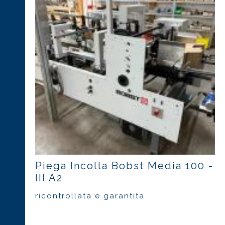
Piega Incolla Bobst Media 100 -
III A2
ricontrollata e garantita