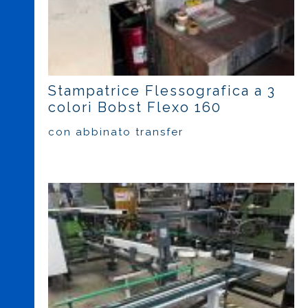
Stampatrice Flessografica a 3
colori Bobst Flexo 160
con abbinato transfer