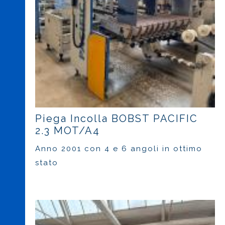
Piega Incolla BOBST PACIFIC
2.3 MOT/A4
Anno 2001 con 4 e 6 angoli in ottimo
stato