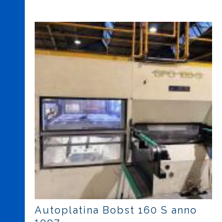
Autoplatina Bobst 160 S anno