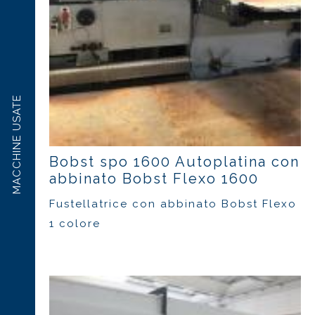
MACCHINE USATE
Bobst spo 1600 Autoplatina con
abbinato Bobst Flexo 1600
Fustellatrice con abbinato Bobst Flexo
1 colore