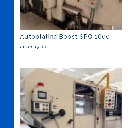
Autoplatina Bobst SPO 1600
anno 1980