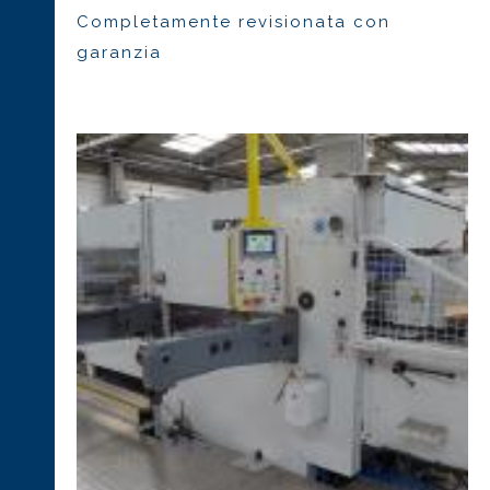
Completamente revisionata con
garanzia