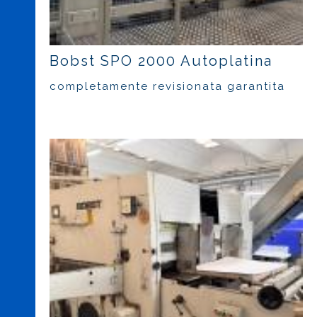
Bobst SPO 2000 Autoplatina
completamente revisionata garantita