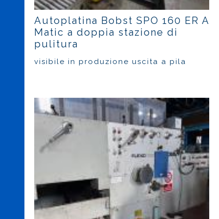
Autoplatina Bobst SPO 160 ER A
Matic a doppia stazione di
pulitura
visibile in produzione uscita a pila