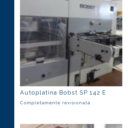
Autoplatina Bobst SP 142 E
Completamente revisionata