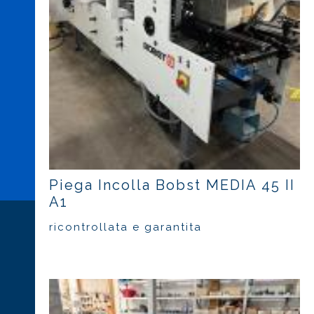
Piega Incolla Bobst MEDIA 45 II
A1
ricontrollata e garantita