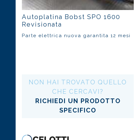
Autoplatina Bobst SPO 1600
Revisionata
Parte elettrica nuova garantita 12 mesi
NON HAI TROVATO QUELLO
CHE CERCAVI?
RICHIEDI UN PRODOTTO
SPECIFICO