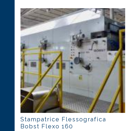
Stampatrice Flessografica
Bobst Flexo 160