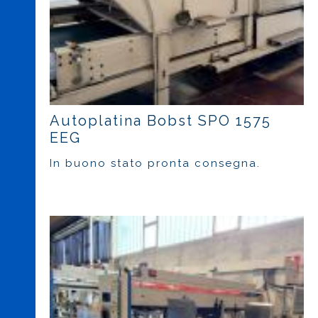
Autoplatina Bobst SPO 1575
EEG
In buono stato pronta consegna.